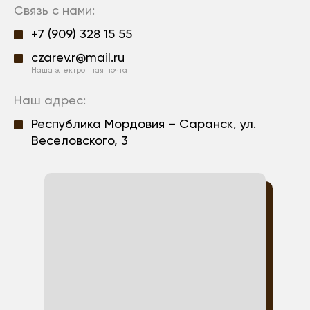
Связь с нами:
+7 (909) 328 15 55
czarev.r@mail.ru
Наша электронная почта
Наш адрес:
Республика Мордовия – Саранск, ул.
Веселовского, 3