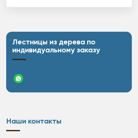
Лестницы из дерева по
индивидуальному заказу
Наши контакты