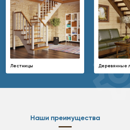
Лестницы
Деревянные 
Наши преимущества