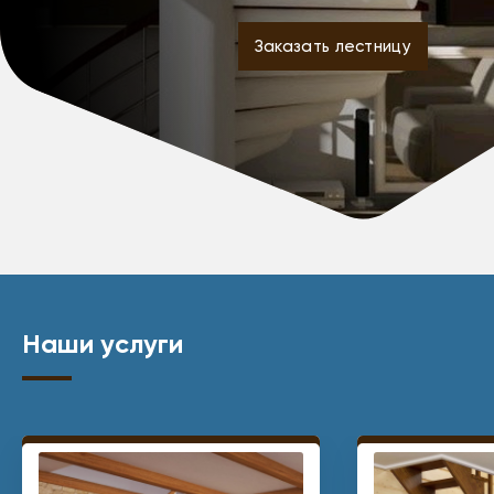
Заказать лестницу
Наши услуги