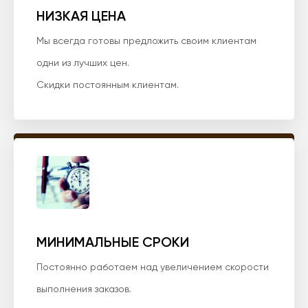
НИЗКАЯ ЦЕНА
Мы всегда готовы предложить своим клиентам
одни из лучших цен.
Скидки постоянным клиентам.
МИНИМАЛЬНЫЕ СРОКИ
Постоянно работаем над увеличением скорости
выполнения заказов.