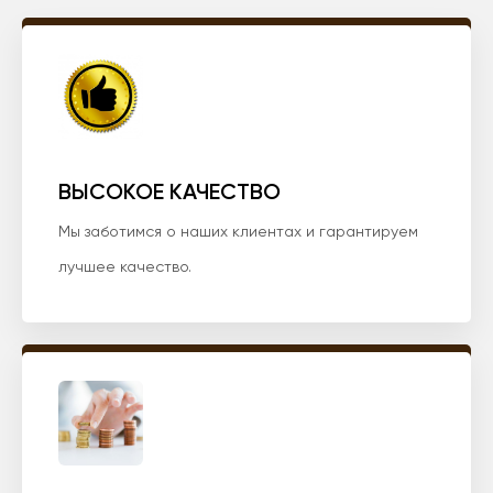
ВЫСОКОЕ КАЧЕСТВО
Мы заботимся о наших клиентах и гарантируем
лучшее качество.